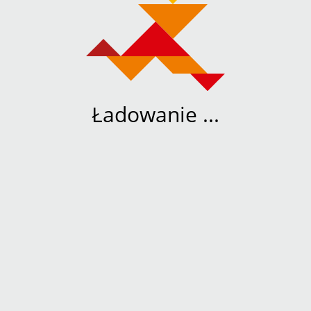
Ładowanie ...